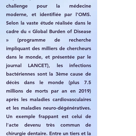
challenge pour la médecine
moderne, et identifiée par l’OMS.
Selon la vaste étude réalisée dans le
cadre du « Global Burden of Disease
» (programme de recherche
impliquant des milliers de chercheurs
dans le monde, et présentée par le
journal LANCET), les infections
bactériennes sont la 3ème cause de
décès dans le monde (plus 7.5
millions de morts par an en 2019)
après les maladies cardiovasculaires
et les maladies neuro-dégénératives.
Un exemple frappant est celui de
l'acte devenu très commun de
chirurgie dentaire. Entre un tiers et la