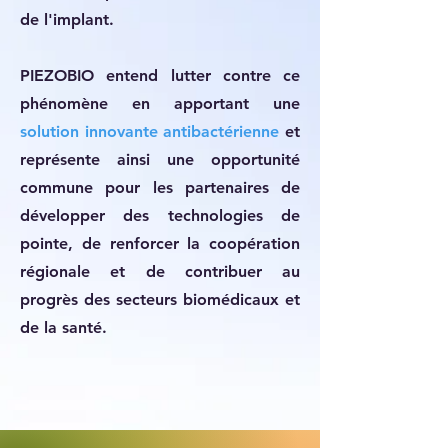
de l'implant.
PIEZOBIO entend lutter contre ce
phénomène en apportant une
solution innovante antibactérienne
et
représente ainsi une opportunité
commune pour les partenaires de
développer des technologies de
pointe, de renforcer la coopération
régionale et de contribuer au
progrès des secteurs biomédicaux et
de la santé.