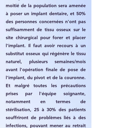
moitié de la population sera amenée
à poser un implant dentaire, et 50%
des personnes concernées n'ont pas
suffisamment de tissu osseux sur le
site chirurgical pour forer et placer
l'implant. Il faut avoir recours à un
substitut osseux qui régénère le tissu
naturel, plusieurs semaines/mois
avant l'opération finale de pose de
l'implant, du pivot et de la couronne.
Et malgré toutes les précautions
prises par l'équipe soignante,
notamment en termes de
stérilisation, 25 à 30% des patients
souffriront de problèmes liés à des
infections, pouvant mener au retrait