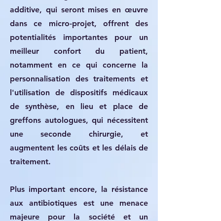
additive, qui seront mises en œuvre
dans ce micro-projet, offrent des
potentialités importantes pour un
meilleur confort du patient,
notamment en ce qui concerne la
personnalisation des traitements et
l'utilisation de dispositifs médicaux
de synthèse, en lieu et place de
greffons autologues, qui nécessitent
une seconde chirurgie, et
augmentent les coûts et les délais de
traitement.
Plus important encore, la résistance
aux antibiotiques est une menace
majeure pour la société et un