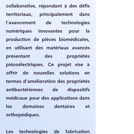
collaborative, répondant à des défis
territoriaux, principalement dans
l'avancement de technologies
numériques innovantes pour la
production de pièces biomédicales,
en utilisant des matériaux avancés
présentant des propriétés
piézoélectriques. Ce projet vise à
offrir de nouvelles solutions en
termes d'amélioration des propriétés
antibactériennes de dispositifs
médicaux pour des applications dans
les domaines dentaires et
orthopédiques.
Les technologies de fabrication