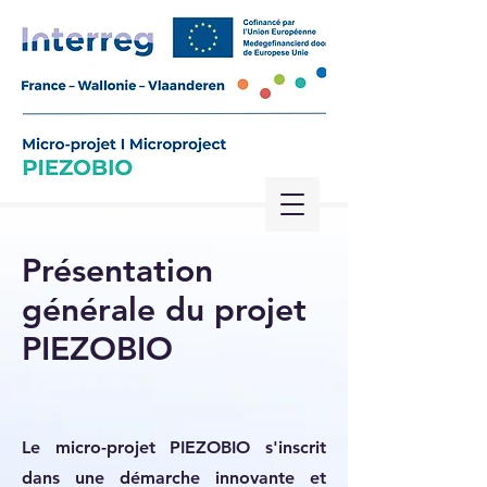
Présentation
générale du projet
PIEZOBIO
Le micro-projet PIEZOBIO s'inscrit
dans une démarche innovante et