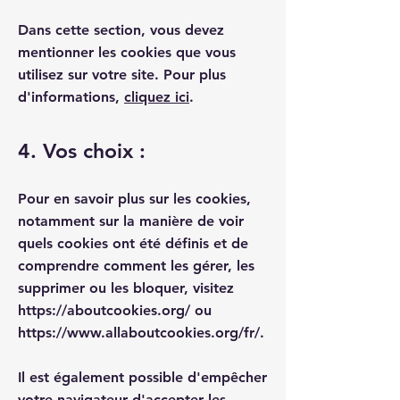
Dans cette section, vous devez
mentionner les cookies que vous
utilisez sur votre site. Pour plus
d'informations,
cliquez ici
.
4. Vos choix :
Pour en savoir plus sur les cookies,
notamment sur la manière de voir
quels cookies ont été définis et de
comprendre comment les gérer, les
supprimer ou les bloquer, visitez
https://aboutcookies.org/
ou
https://www.allaboutcookies.org/fr/.
Il est également possible d'empêcher
votre navigateur d'accepter les