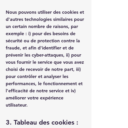
Nous pouvons utiliser des cookies et
d'autres technologies similaires pour
un certain nombre de raisons, par
exemple : i) pour des besoins de
sécurité ou de protection contre la
fraude, et afin d'identifier et de
prévenir les cyber-attaques, ii) pour
vous fournir le service que vous avez
choisi de recevoir de notre part, iii)
pour contrôler et analyser les
performances, le fonctionnement et
l'efficacité de notre service et iv)
améliorer votre expérience
utilisateur.
3. Tableau des cookies :