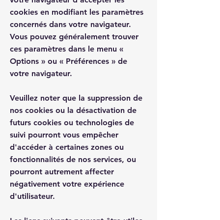
cookies en modifiant les paramètres
concernés dans votre navigateur.
Vous pouvez généralement trouver
ces paramètres dans le menu «
Options » ou « Préférences » de
votre navigateur.
Veuillez noter que la suppression de
nos cookies ou la désactivation de
futurs cookies ou technologies de
suivi pourront vous empêcher
d'accéder à certaines zones ou
fonctionnalités de nos services, ou
pourront autrement affecter
négativement votre expérience
d'utilisateur.