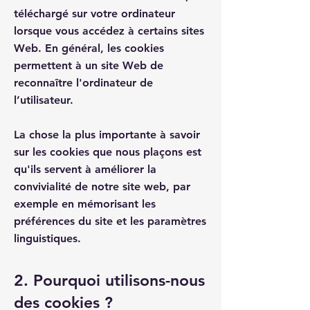
téléchargé sur votre ordinateur
lorsque vous accédez à certains sites
Web. En général, les cookies
permettent à un site Web de
reconnaître l'ordinateur de
l’utilisateur.
La chose la plus importante à savoir
sur les cookies que nous plaçons est
qu'ils servent à améliorer la
convivialité de notre site web, par
exemple en mémorisant les
préférences du site et les paramètres
linguistiques.
2. Pourquoi utilisons-nous
des cookies ?