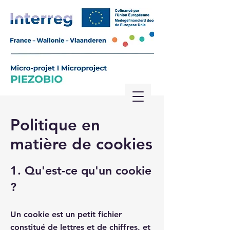
Politique en
matière de cookies
1. Qu'est-ce qu'un cookie
?
Un cookie est un petit fichier
constitué de lettres et de chiffres, et