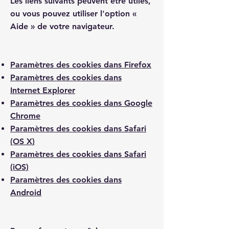
Les liens suivants peuvent être utiles,
ou vous pouvez utiliser l'option «
Aide » de votre navigateur.
Paramètres des cookies dans Firefox
Paramètres des cookies dans
Internet Explorer
Paramètres des cookies dans Google
Chrome
Paramètres des cookies dans Safari
(OS X)
Paramètres des cookies dans Safari
(iOS)
Paramètres des cookies dans
Android