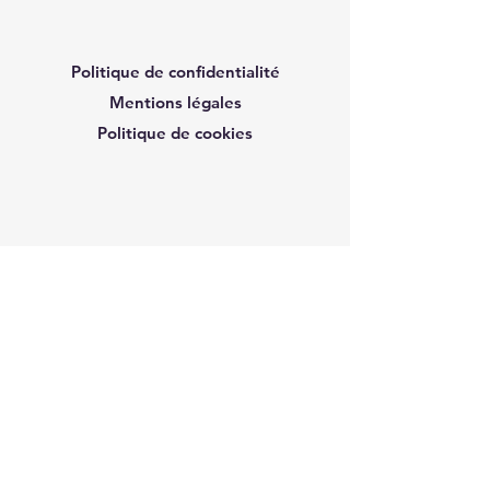
Politique de confidentialité
Mentions légales
Politique de cookies