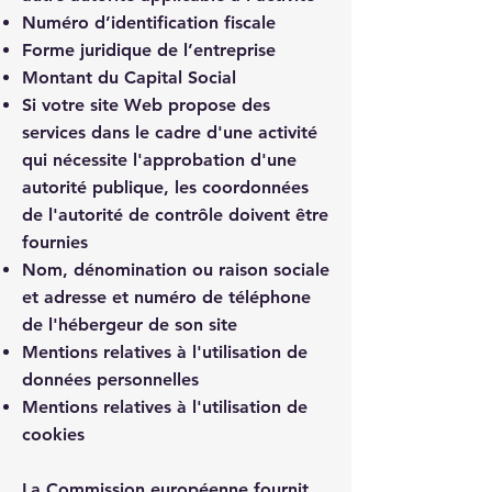
Numéro d’identification fiscale
Forme juridique de l’entreprise
Montant du Capital Social
Si votre site Web propose des
services dans le cadre d'une activité
qui nécessite l'approbation d'une
autorité publique, les coordonnées
de l'autorité de contrôle doivent être
fournies
Nom, dénomination ou raison sociale
et adresse et numéro de téléphone
de l'hébergeur de son site
Mentions relatives à l'utilisation de
données personnelles
Mentions relatives à l'utilisation de
cookies
La Commission européenne fournit