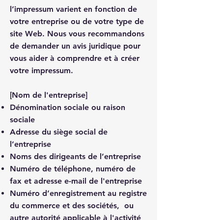
l’impressum varient en fonction de
votre entreprise ou de votre type de
site Web. Nous vous recommandons
de demander un avis juridique pour
vous aider à comprendre et à créer
votre impressum.
[Nom de l'entreprise]
Dénomination sociale ou raison
sociale
Adresse du siège social de
l’entreprise
Noms des dirigeants de l’entreprise
Numéro de téléphone, numéro de
fax et adresse e-mail de l'entreprise
Numéro d’enregistrement au registre
du commerce et des sociétés, ou
autre autorité applicable à l'activité