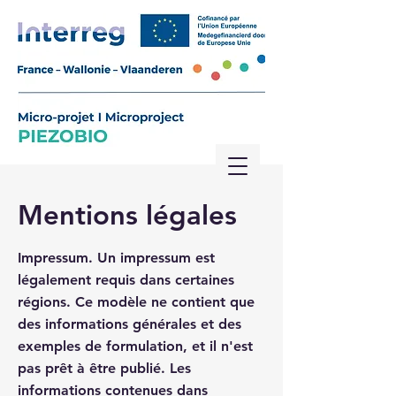
Mentions légales
Impressum. Un impressum est
légalement requis dans certaines
régions. Ce modèle ne contient que
des informations générales et des
exemples de formulation, et il n'est
pas prêt à être publié. Les
informations contenues dans