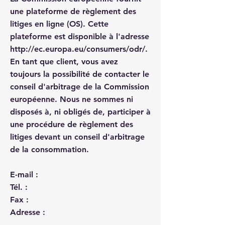
une plateforme de règlement des
litiges en ligne (OS). Cette
plateforme est disponible à l'adresse
http://ec.europa.eu/consumers/odr/.
En tant que client, vous avez
toujours la possibilité de contacter le
conseil d'arbitrage de la Commission
européenne. Nous ne sommes ni
disposés à, ni obligés de, participer à
une procédure de règlement des
litiges devant un conseil d'arbitrage
de la consommation.
E-mail :
Tél. :
Fax :
Adresse :